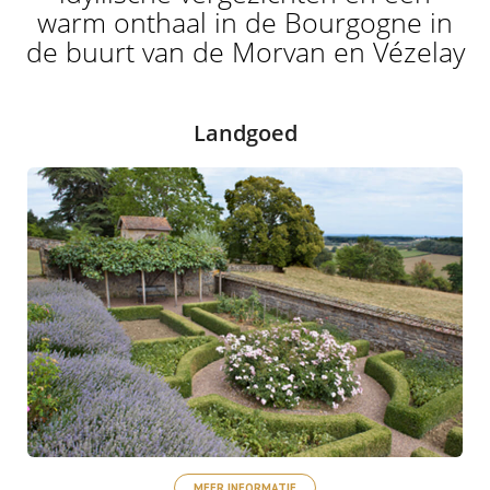
warm onthaal in de Bourgogne in
de buurt van de Morvan en Vézelay
Landgoed
MEER INFORMATIE