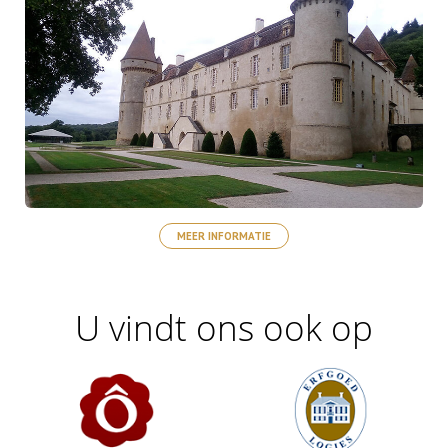
MEER INFORMATIE
U vindt ons ook op