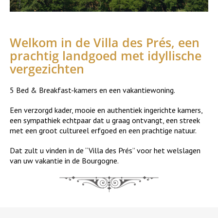
Welkom in de Villa des Prés, een
prachtig landgoed met idyllische
vergezichten
5 Bed & Breakfast-kamers en een vakantiewoning.
Een verzorgd kader, mooie en authentiek ingerichte kamers,
een sympathiek echtpaar dat u graag ontvangt, een streek
met een groot cultureel erfgoed en een prachtige natuur.
Dat zult u vinden in de “Villa des Prés” voor het welslagen
van uw vakantie in de Bourgogne.