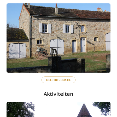
MEER INFORMATIE
Aktiviteiten