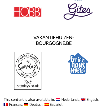
This content is also available in:
Nederlands
English
Français
Deutsch
Español