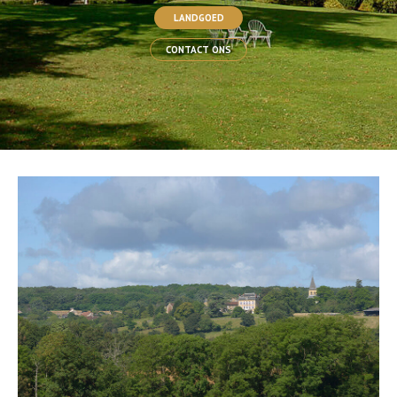
LANDGOED
CONTACT ONS