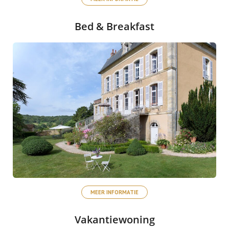
Bed & Breakfast
MEER INFORMATIE
Vakantiewoning