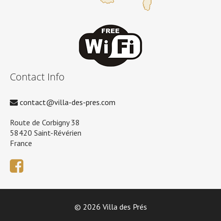
Contact Info
contact@villa-des-pres.com
Route de Corbigny 38
58420 Saint-Révérien
France
© 2026 Villa des Prés